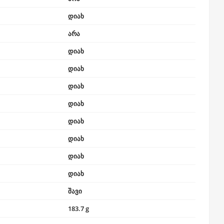
დიახ
არა
დიახ
დიახ
დიახ
დიახ
დიახ
დიახ
დიახ
დიახ
შავი
183.7 g