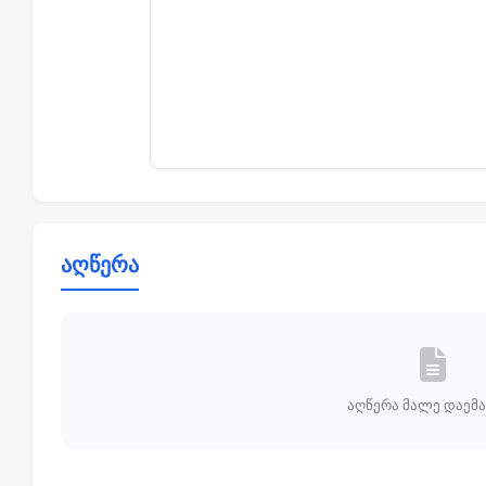
აღწერა
აღწერა მალე დაემა