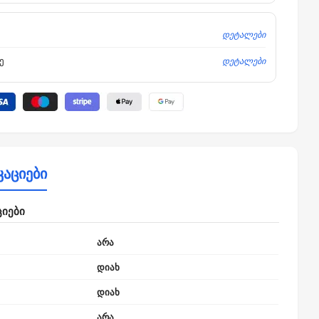
დეტალები
დეტალები
ე
კაციები
ციები
არა
დიახ
დიახ
არა