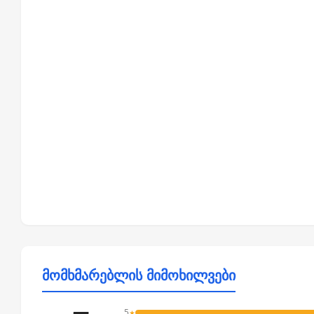
მომხმარებლის მიმოხილვები
5
★