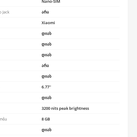
Nano-SIM
 Jack
არა
Xiaomi
დიახ
დიახ
დიახ
არა
დიახ
ი
6.77''
დიახ
3200 nits peak brightness
ობა
8 GB
დიახ