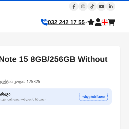
032 242 17 55
Note 15 8GB/256GB Without
დუქტის კოდი:
175825
არაგი
ონლაინ ჩათი
გვიკავშირდით ონლაინ ჩათით