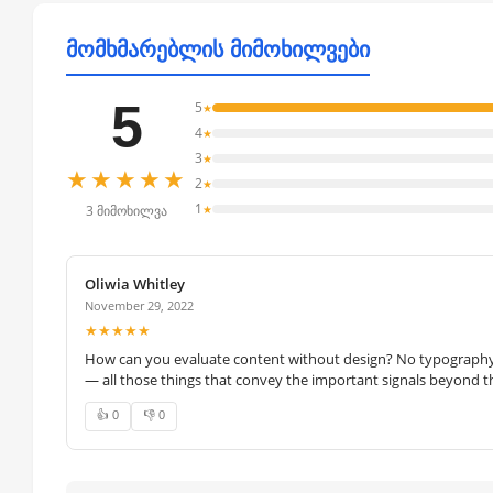
მომხმარებლის მიმოხილვები
5
5
★
4
★
3
★
★★★★★
2
★
1
★
3 მიმოხილვა
Oliwia Whitley
November 29, 2022
★★★★★
How can you evaluate content without design? No typography, 
— all those things that convey the important signals beyond th
👍 0
👎 0