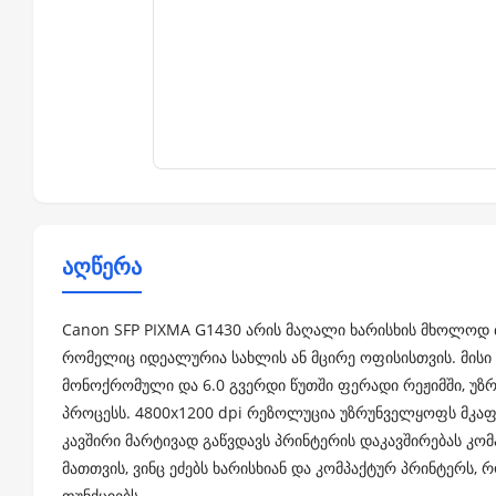
აღწერა
Canon SFP PIXMA G1430 არის მაღალი ხარისხის მხოლოდ 
რომელიც იდეალურია სახლის ან მცირე ოფისისთვის. მისი ბ
მონოქრომული და 6.0 გვერდი წუთში ფერადი რეჟიმში, უზ
პროცესს. 4800x1200 dpi რეზოლუცია უზრუნველყოფს მკა
კავშირი მარტივად გაწვდავს პრინტერის დაკავშირებას კომ
მათთვის, ვინც ეძებს ხარისხიან და კომპაქტურ პრინტერს,
ფუნქციებს.