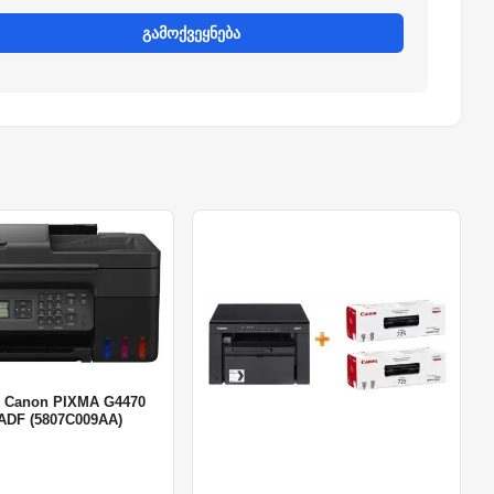
გამოქვეყნება
k/ Canon PIXMA G4470
 ADF (5807C009AA)