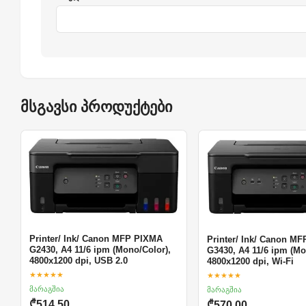
მსგავსი პროდუქტები
Printer/ Ink/ Canon MFP PIXMA
Printer/ Ink/ Canon M
G2430, A4 11/6 ipm (Mono/Color),
G3430, A4 11/6 ipm (Mo
4800х1200 dpi, USB 2.0
4800х1200 dpi, Wi-Fi
★★★★★
★★★★★
მარაგშია
მარაგშია
₾514.50
₾570.00