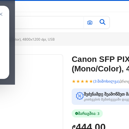
×
(Mono/Color), 4800x1200 dpi, USB
Canon SFP PIX
(Mono/Color),
★★★★★
პრო
(3 მიმოხილვა)
შეძენამდე შეამოწმეთ მ
კითხვების შემთხვევაში და
მარაგშია: 3
444.00
₾