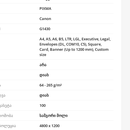
PIXMA
Canon
N
G1430
A4, A5, A6, B5, LTR, LGL, Executive, Legal,
Envelopes (DL, COM10, C5), Square,
Card, Banner (Up to 1200 mm), Custom
size
არა
დიახ
ა
64 - 265 g/m²
დვა
დიახ
კასეტა
100
დომობა
სამგორი მოლი
ეზოლუცია
4800 x 1200