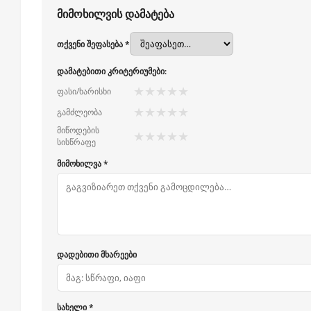
მიმოხილვის დამატება
თქვენი შეფასება *
დამატებითი კრიტერიუმები:
★
★
★
★
★
ფასი/ხარისხი
★
★
★
★
★
გამძლეობა
მიწოდების
★
★
★
★
★
სისწრაფე
მიმოხილვა *
დადებითი მხარეები
სახელი *