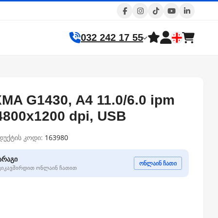
032 242 17 55
MA G1430, A4 11.0/6.0 ipm
 4800x1200 dpi, USB
დუქტის კოდი:
163980
არაგი
ონლაინ ჩათი
გვიკავშირდით ონლაინ ჩათით