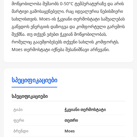
მოწყობილობა მუშაობს 0-50°C ტემპერატურაზე და არის
მარტივი გამოსაყენებელი, რაც იდეალურია ნებისმიერი
სახლისთვის. Moes-ის ჭკვიანი თერმოსტატი საშუალებას
გაწვდოს ენერგიის დაზოგვა და კომფორტული გარემოს
შექმნა. თუ თქვენ ეძებთ ჭკვიან მოწყობილობას,
რომელიც გააუმჯობესებს თქვენი სახლის კომფორტს,
Moes თერმოსტატი იქნება შესანიშნავი არჩევანი.
სპეციფიკაციები
სპეციფიკაციები
ტიპი
ჭკვიანი თერმოსტატი
ფერი
თეთრი
ბრენდი
Moes