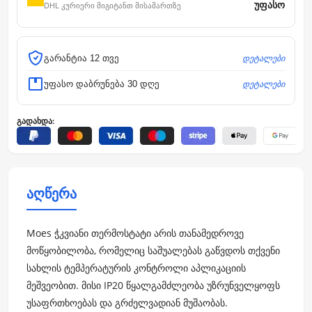
უფასო
DHL კურიერი მიგიტანთ მისამართზე
დეტალები
გარანტია 12 თვე
დეტალები
უფასო დაბრუნება 30 დღე
გადახდა:
აღწერა
Moes ჭკვიანი თერმოსტატი არის თანამედროვე
მოწყობილობა, რომელიც საშუალებას გაწვდოს თქვენი
სახლის ტემპერატურის კონტროლი აპლიკაციის
მეშვეობით. მისი IP20 წყალგამძლეობა უზრუნველყოფს
უსაფრთხოებას და გრძელვადიან მუშაობას.