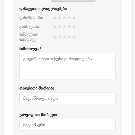
დამატებითი კრიტერიუმები:
★
★
★
★
★
ფასი/ხარისხი
★
★
★
★
★
გამძლეობა
მიწოდების
★
★
★
★
★
სისწრაფე
მიმოხილვა *
დადებითი მხარეები
უარყოფითი მხარეები