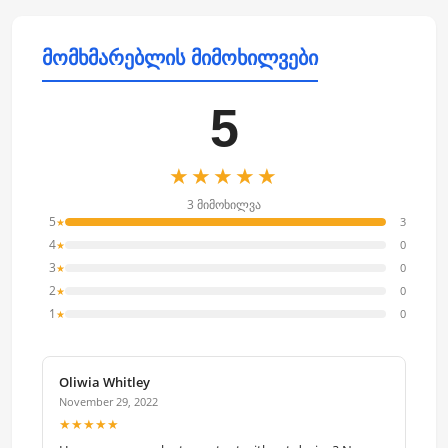
მომხმარებლის მიმოხილვები
5
★★★★★
3 მიმოხილვა
5
3
★
4
0
★
3
0
★
2
0
★
1
0
★
Oliwia Whitley
November 29, 2022
★★★★★