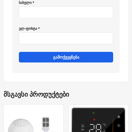
სახელი *
ელ-ფოსტა *
გამოქვეყნება
მსგავსი პროდუქტები