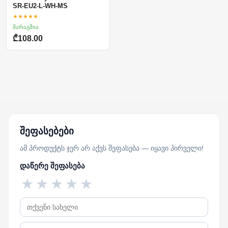
SR-EU2-L-WH-MS
★★★★★
მარაგშია
₾108.00
შეფასებები
ამ პროდუქტს ჯერ არ აქვს შეფასება — იყავი პირველი!
დაწერე შეფასება
★
★
★
★
★