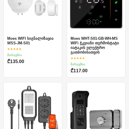
Moes WIFI სიგნალიზაცია
Moes WHT-S01-GB-WH-MS
WSS-JM-S01
WIFi ჭკვიანი თერმოსტატი
იატაკის ელექტრო
★★★★★
გათბობისათვის
მარაგშია
★★★★★
₾135.00
მარაგშია
₾117.00