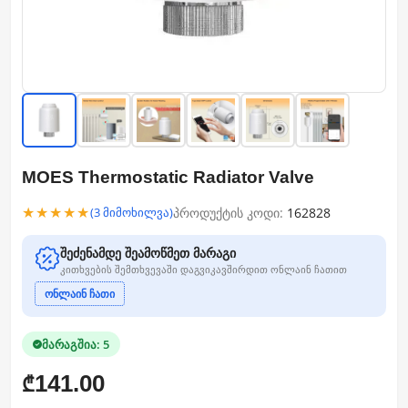
MOES Thermostatic Radiator Valve
★★★★★
პროდუქტის კოდი:
162828
(3 მიმოხილვა)
შეძენამდე შეამოწმეთ მარაგი
კითხვების შემთხვევაში დაგვიკავშირდით ონლაინ ჩათით
ონლაინ ჩათი
მარაგშია: 5
141.00
₾