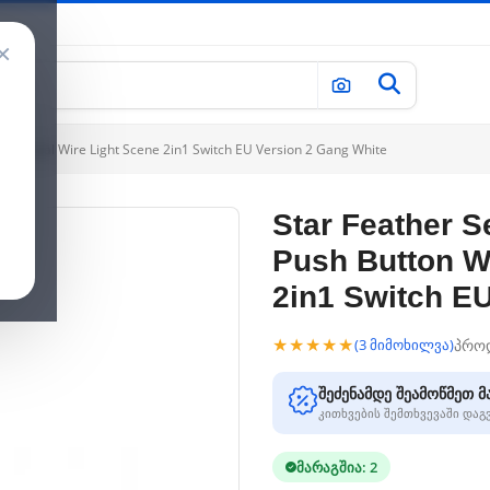
×
th Neutral Wire Light Scene 2in1 Switch EU Version 2 Gang White
Star Feather S
Push Button Wi
2in1 Switch E
★★★★★
პრო
(3 მიმოხილვა)
შეძენამდე შეამოწმეთ მ
კითხვების შემთხვევაში და
მარაგშია: 2