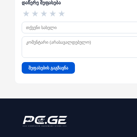
დაწერე შეფასება
★
★
★
★
★
შეფასების გაგზავნა