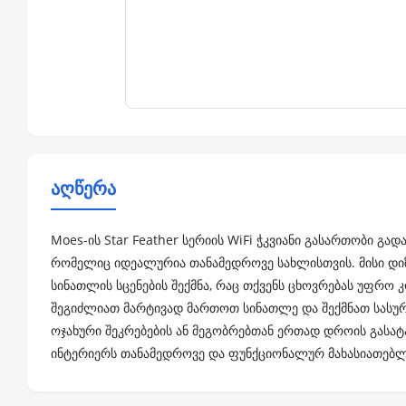
აღწერა
Moes-ის Star Feather სერიის WiFi ჭკვიანი გასართობი 
რომელიც იდეალურია თანამედროვე სახლისთვის. მისი დიზ
სინათლის სცენების შექმნა, რაც თქვენს ცხოვრებას უფრო
შეგიძლიათ მარტივად მართოთ სინათლე და შექმნათ სასურ
ოჯახური შეკრებების ან მეგობრებთან ერთად დროის გასატ
ინტერიერს თანამედროვე და ფუნქციონალურ მახასიათებლე