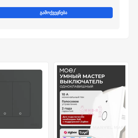
გამოქვეყნება