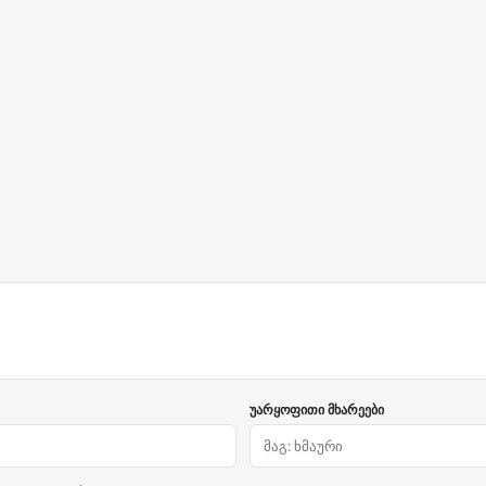
უარყოფითი მხარეები