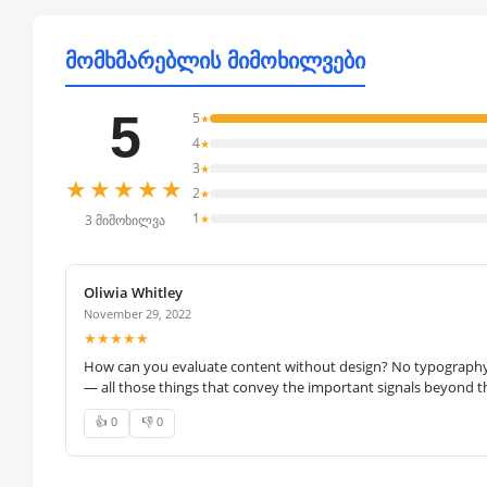
მომხმარებლის მიმოხილვები
5
5
★
4
★
3
★
★★★★★
2
★
1
★
3 მიმოხილვა
Oliwia Whitley
November 29, 2022
★★★★★
How can you evaluate content without design? No typography, 
— all those things that convey the important signals beyond th
👍 0
👎 0