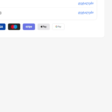
დეტალები
დეტალები
ე