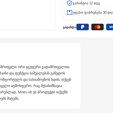
გარანტია 12 თვე
უფასო დაბრუნება 30 დღ
გადახდა:
გადამრთველი ორი ჯგუფური გადამრთველით,
აინი და ფუნქცია საშუალებას გაწვდოს
 კომფორტულს და სასიამოვნოს ხდის. თქვენ
ველი ატმოსფერო, რაც შესანიშნავია
არებლად. Moes-ის ეს პროდუქტი თქვენს
ბს მატებს.