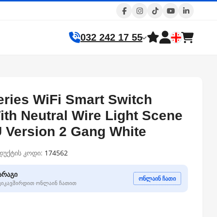
032 242 17 55
eries WiFi Smart Switch
th Neutral Wire Light Scene
U Version 2 Gang White
დუქტის კოდი:
174562
არაგი
ონლაინ ჩათი
გვიკავშირდით ონლაინ ჩათით