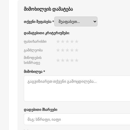
მიმოხილვის დამატება
თქვენი შეფასება *
დამატებითი კრიტერიუმები:
★
★
★
★
★
ფასი/ხარისხი
★
★
★
★
★
გამძლეობა
მიწოდების
★
★
★
★
★
სისწრაფე
მიმოხილვა *
დადებითი მხარეები