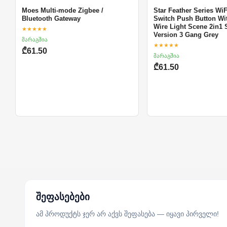
Moes Multi-mode Zigbee /
Star Feather Series Wi
Bluetooth Gateway
Switch Push Button Wit
Wire Light Scene 2in1 
★★★★★
Version 3 Gang Grey
მარაგშია
★★★★★
₾61.50
მარაგშია
₾61.50
შეფასებები
ამ პროდუქტს ჯერ არ აქვს შეფასება — იყავი პირველი!