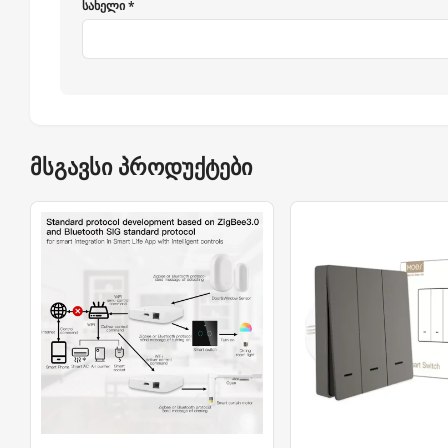
სახელი *
მსგავსი პროდუქტები