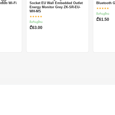
იზმი Wi-Fi
Socket EU Wall Embedded Outlet
Bluetooth 
Energy Monitor Grey ZK-SR-EU-
★★★★★
WH-MS
მარაგშია
★★★★★
₾61.50
მარაგშია
₾63.00