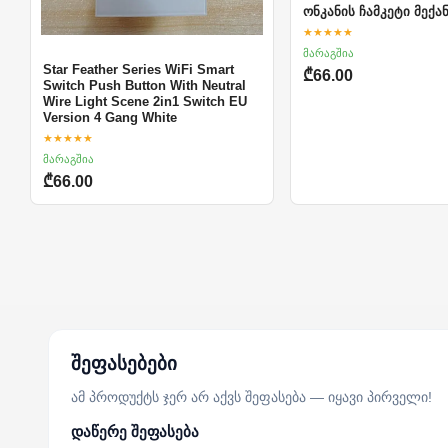
ონკანის ჩამკეტი მექან
★★★★★
მარაგშია
Star Feather Series WiFi Smart
₾66.00
Switch Push Button With Neutral
Wire Light Scene 2in1 Switch EU
Version 4 Gang White
★★★★★
მარაგშია
₾66.00
შეფასებები
ამ პროდუქტს ჯერ არ აქვს შეფასება — იყავი პირველი!
დაწერე შეფასება