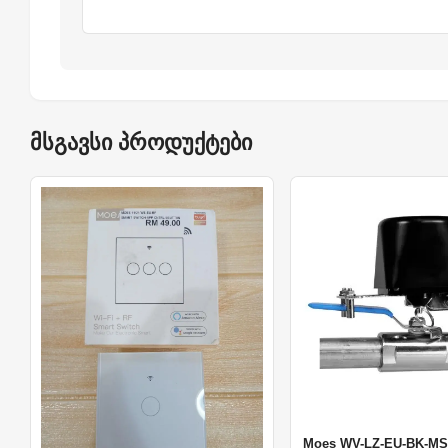
მსგავსი პროდუქტები
Moes WV-LZ-EU-BK-MS