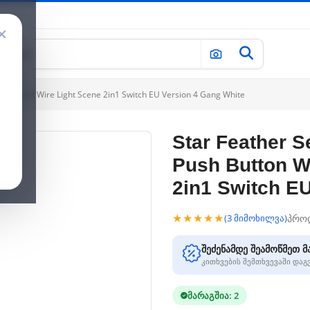
×
th Neutral Wire Light Scene 2in1 Switch EU Version 4 Gang White
Star Feather S
Push Button Wi
2in1 Switch E
★★★★★
პრო
(3 მიმოხილვა)
შეძენამდე შეამოწმეთ მ
კითხვების შემთხვევაში და
მარაგშია: 2