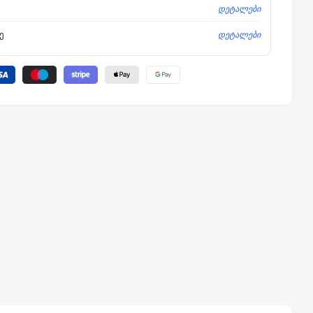
დეტალები
დეტალები
ე