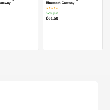
Gateway
Bluetooth Gateway
★★★★★
მარაგშია
₾61.50