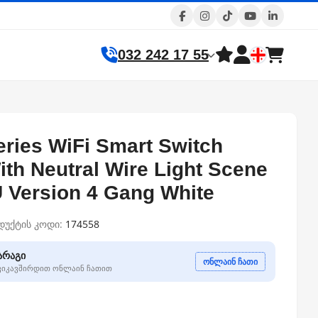
032 242 17 55
eries WiFi Smart Switch
th Neutral Wire Light Scene
U Version 4 Gang White
დუქტის კოდი:
174558
არაგი
ონლაინ ჩათი
გვიკავშირდით ონლაინ ჩათით