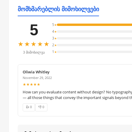
მომხმარებლის მიმოხილვები
5
5
★
4
★
3
★
★★★★★
2
★
1
★
3 მიმოხილვა
Oliwia Whitley
November 29, 2022
★★★★★
How can you evaluate content without design? No typography, 
— all those things that convey the important signals beyond th
👍 0
👎 0