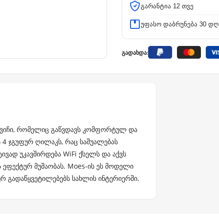
გარანტია 12 თვე
უფასო დაბრუნება 30 დღ
გადახდა:
ნი სვიჩი, რომელიც გაწვდავს კომფორტულ და
ს 4 ჯგუფურ ღილაკს, რაც საშუალებას
ტივად უკავშირდება WiFi ქსელს და აქვს
ეფექტურ მუშაობას. Moes-ის ეს მოდელი
ურ გადაწყვეტილებებს სახლის ინტერიერში.