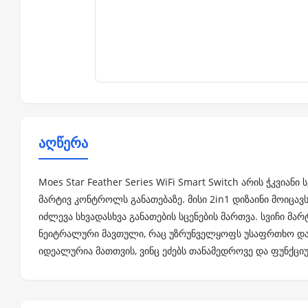
აღწერა
Moes Star Feather Series WiFi Smart Switch არის ჭკვია
მარტივ კონტროლს განათებაზე. მისი 2in1 დიზაინი მოიცავ
იძლევა სხვადასხვა განათების სცენების მართვა. სვიჩი მარ
ნეიტრალური მავთული, რაც უზრუნველყოფს უსაფრთხო და 
იდეალურია მათთვის, ვინც ეძებს თანამედროვე და ფუნქცი