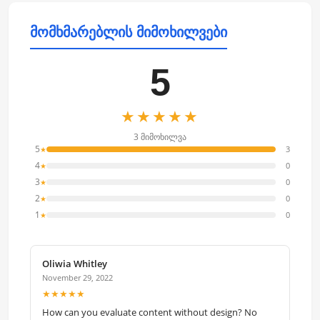
მომხმარებლის მიმოხილვები
5
★★★★★
3 მიმოხილვა
5
3
★
4
0
★
3
0
★
2
0
★
1
0
★
Oliwia Whitley
November 29, 2022
★★★★★
How can you evaluate content without design? No