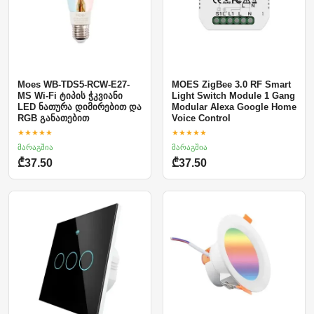
Moes WB-TDS5-RCW-E27-
MOES ZigBee 3.0 RF Smart
MS Wi-Fi ტიპის ჭკვიანი
Light Switch Module 1 Gang
LED ნათურა დიმირებით და
Modular Alexa Google Home
RGB განათებით
Voice Control
★★★★★
★★★★★
მარაგშია
მარაგშია
₾37.50
₾37.50