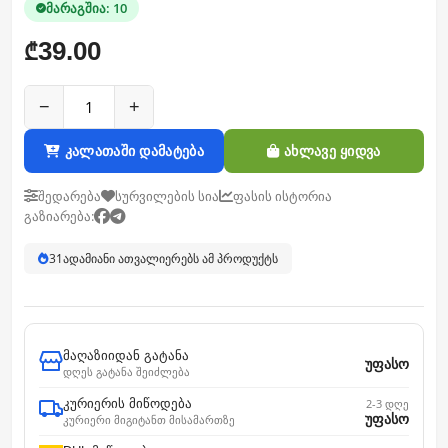
მარაგშია: 10
39.00
₾
−
+
კალათაში დამატება
ახლავე ყიდვა
შედარება
სურვილების სია
ფასის ისტორია
გაზიარება:
31
ადამიანი ათვალიერებს ამ პროდუქტს
მაღაზიიდან გატანა
უფასო
დღეს გატანა შეიძლება
კურიერის მიწოდება
2-3 დღე
უფასო
კურიერი მიგიტანთ მისამართზე