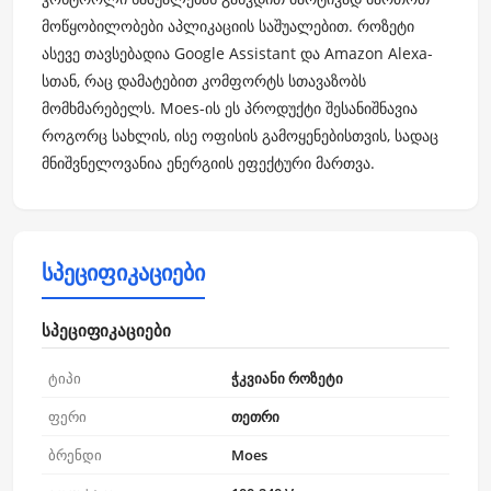
მოწყობილობები აპლიკაციის საშუალებით. როზეტი
ასევე თავსებადია Google Assistant და Amazon Alexa-
სთან, რაც დამატებით კომფორტს სთავაზობს
მომხმარებელს. Moes-ის ეს პროდუქტი შესანიშნავია
როგორც სახლის, ისე ოფისის გამოყენებისთვის, სადაც
მნიშვნელოვანია ენერგიის ეფექტური მართვა.
სპეციფიკაციები
სპეციფიკაციები
ტიპი
ჭკვიანი როზეტი
ფერი
თეთრი
ბრენდი
Moes