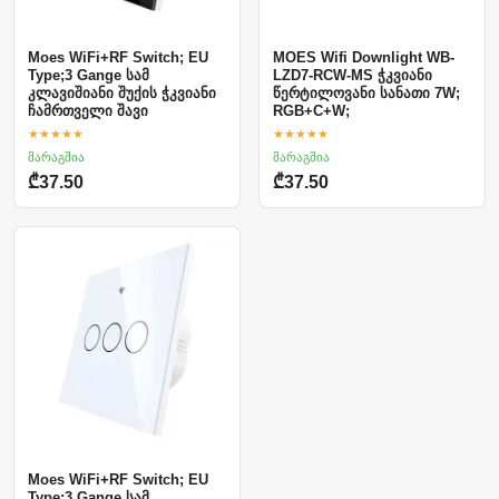
Moes WiFi+RF Switch; EU
MOES Wifi Downlight WB-
Type;3 Gange სამ
LZD7-RCW-MS ჭკვიანი
კლავიშიანი შუქის ჭკვიანი
წერტილოვანი სანათი 7W;
ჩამრთველი შავი
RGB+C+W;
★★★★★
★★★★★
მარაგშია
მარაგშია
₾37.50
₾37.50
Moes WiFi+RF Switch; EU
Type;3 Gange სამ