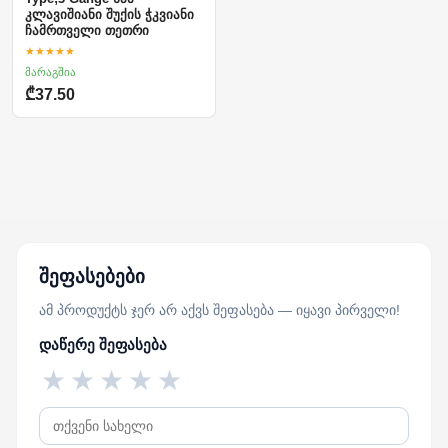
კლავიშიანი შუქის ჭკვიანი
ჩამრთველი თეთრი
★★★★★
მარაგშია
₾37.50
შეფასებები
ამ პროდუქტს ჯერ არ აქვს შეფასება — იყავი პირველი!
დაწერე შეფასება
★
★
★
★
★