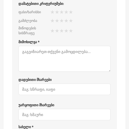
დამატებითი კრიტერიუმები:
★
★
★
★
★
ფასი/ხარისხი
★
★
★
★
★
გამძლეობა
მიწოდების
★
★
★
★
★
სისწრაფე
მიმოხილვა *
დადებითი მხარეები
უარყოფითი მხარეები
სახელი *