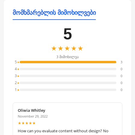
მომხმარებლის მიმოხილვები
5
★★★★★
3 მიმოხილვა
5
3
★
4
0
★
3
0
★
2
0
★
1
0
★
Oliwia Whitley
November 29, 2022
★★★★★
How can you evaluate content without design? No