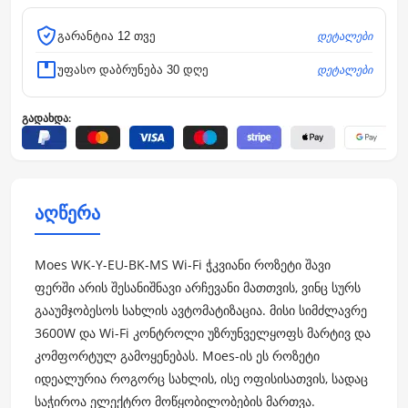
დეტალები
გარანტია 12 თვე
დეტალები
უფასო დაბრუნება 30 დღე
გადახდა:
აღწერა
Moes WK-Y-EU-BK-MS Wi-Fi ჭკვიანი როზეტი შავი
ფერში არის შესანიშნავი არჩევანი მათთვის, ვინც სურს
გააუმჯობესოს სახლის ავტომატიზაცია. მისი სიმძლავრე
3600W და Wi-Fi კონტროლი უზრუნველყოფს მარტივ და
კომფორტულ გამოყენებას. Moes-ის ეს როზეტი
იდეალურია როგორც სახლის, ისე ოფისისათვის, სადაც
საჭიროა ელექტრო მოწყობილობების მართვა.