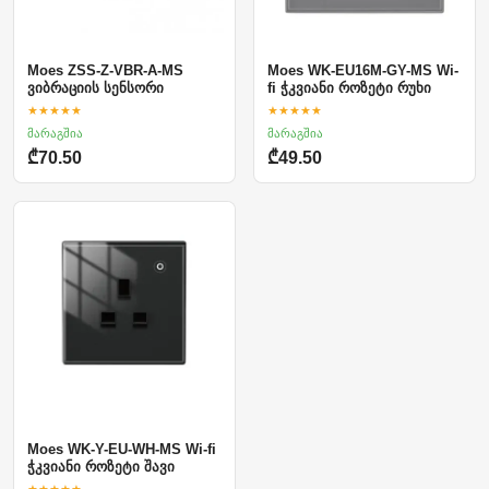
Moes ZSS-Z-VBR-A-MS
Moes WK-EU16M-GY-MS Wi-
ვიბრაციის სენსორი
fi ჭკვიანი როზეტი რუხი
★★★★★
★★★★★
მარაგშია
მარაგშია
₾70.50
₾49.50
Moes WK-Y-EU-WH-MS Wi-fi
ჭკვიანი როზეტი შავი
★★★★★