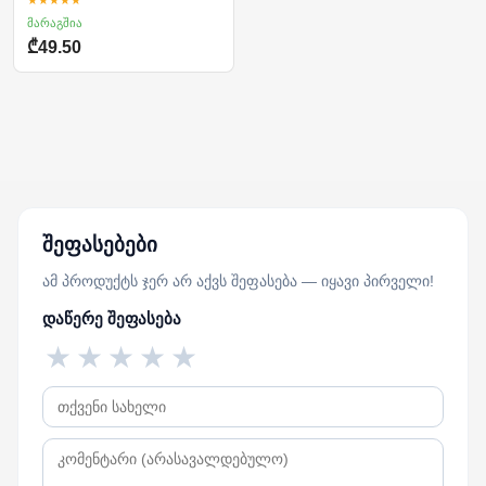
მარაგშია
₾49.50
შეფასებები
ამ პროდუქტს ჯერ არ აქვს შეფასება — იყავი პირველი!
დაწერე შეფასება
★
★
★
★
★