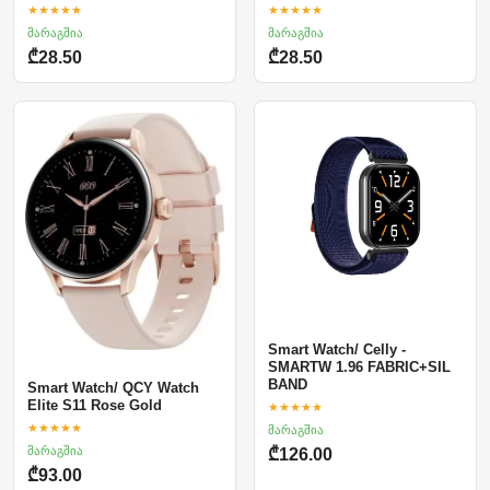
★★★★★
★★★★★
მარაგშია
მარაგშია
₾28.50
₾28.50
Smart Watch/ Celly -
SMARTW 1.96 FABRIC+SIL
BAND
Smart Watch/ QCY Watch
Elite S11 Rose Gold
★★★★★
★★★★★
მარაგშია
მარაგშია
₾126.00
₾93.00