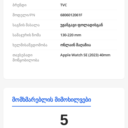
ბრენდი
TVC
მოდელი/PN
6806012061F
საგნის მასალა
უჟანგავი ფოლადისგან
სამაჯურის ზომა
130-220 mm
ხელმისაწვდომობა
ონლაინ მაღაზია
თავსებადი
Apple Watch SE (2023) 40mm
მოწყობილობა
მომხმარებლის მიმოხილვები
5