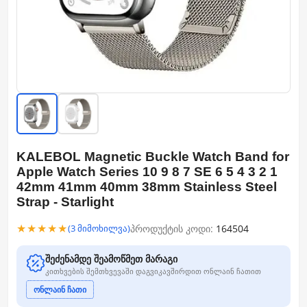
KALEBOL Magnetic Buckle Watch Band for
Apple Watch Series 10 9 8 7 SE 6 5 4 3 2 1
42mm 41mm 40mm 38mm Stainless Steel
Strap - Starlight
★★★★★
პროდუქტის კოდი:
164504
(3 მიმოხილვა)
შეძენამდე შეამოწმეთ მარაგი
კითხვების შემთხვევაში დაგვიკავშირდით ონლაინ ჩათით
ონლაინ ჩათი