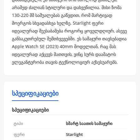
არამედ ძალიან სტილური და დახვეწილია. მისი ზომა
130-220 მმ საშუალებას გაწვდით, რომ მარტივად
მოერგოს სხვადასხვა ხელზე. Starlight ფერი
იდეალურად შეესაბამება როგორც ყოველდღიურ, ასევე
განსაკუთრებულ შემთხვევებში. ეს სამაჯური თავსებადია
Apple Watch SE (2023) 40mm მოდელთან, რაც მას
იდეალურად აქცევს მათთვის, ვინც სურს დაამატოს
ელეგანტურობა თავის ტექნოლოგიურ აქსესუარებს.
სპეციფიკაციები
სპეციფიკაციები
ტიპი
სმარტ საათის სამაჯური
ფერი
Starlight