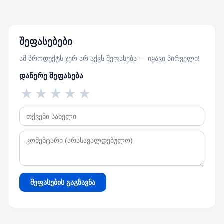
შეფასებები
ამ პროდუქტს ჯერ არ აქვს შეფასება — იყავი პირველი!
დაწერე შეფასება
★
★
★
★
★
შეფასების გაგზავნა