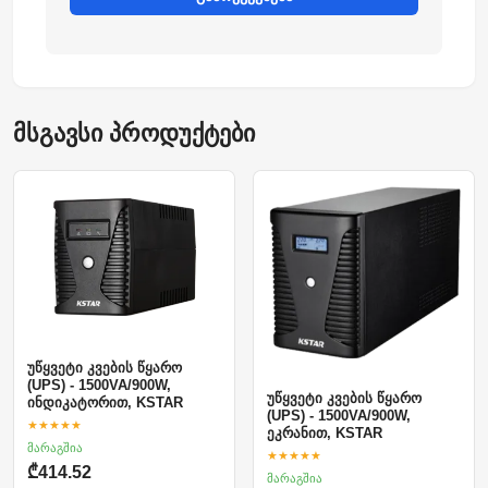
მსგავსი პროდუქტები
უწყვეტი კვების წყარო
(UPS) - 1500VA/900W,
უწყვეტი კვების წყარო
ინდიკატორით, KSTAR
(UPS) - 1500VA/900W,
★★★★★
ეკრანით, KSTAR
მარაგშია
★★★★★
₾414.52
მარაგშია