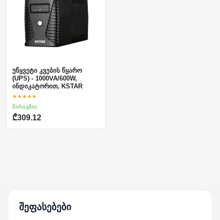
უწყვეტი კვების წყარო
(UPS) - 1000VA/600W,
ინდიკატორით, KSTAR
★★★★★
მარაგშია
₾309.12
შეფასებები