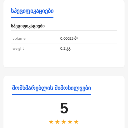
სპეციფიკაციები
სპეციფიკაციები
volume
0.00025 მ³
weight
0.2 კგ
მომხმარებლის მიმოხილვები
5
★★★★★