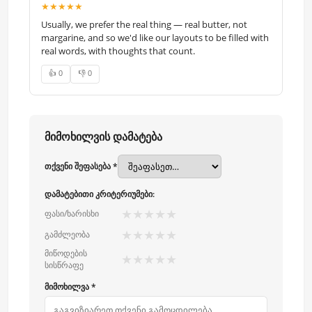
★★★★★
Usually, we prefer the real thing — real butter, not
margarine, and so we'd like our layouts to be filled with
real words, with thoughts that count.
👍 0
👎 0
მიმოხილვის დამატება
თქვენი შეფასება *
დამატებითი კრიტერიუმები:
★
★
★
★
★
ფასი/ხარისხი
★
★
★
★
★
გამძლეობა
მიწოდების
★
★
★
★
★
სისწრაფე
მიმოხილვა *