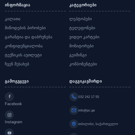
ინფორმაცია
კატეგორიები
კალათა
ლეპტოპები
მიწოდების პირობები
ტელეფონები
გარანტია და დაბრუნება
ვიდეო კარტები
კონფიდენციალობა
მონიტორები
ტექნიკის აუთლეტი
გეიმინგი
ჩვენ შესახებ
კომპონენტები
გამოგვყევი
დაგვიკავშირდი
032 242 17 55
Facebook
info@pc.ge
Instagram
თბილისი, საქართველო