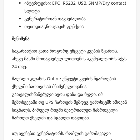
ინტერფეისი: EPO, RS232, USB, SNMP/Dry contact
სლოტი
გენერატორთან თავსებადობა
თვითდიაგნოსტიკის ფუნქცია
შენიშვნა
საგარანტიო ვადა როგორც უწყვეტი კვების წყაროს,
ასევე მასში მოთავსებულ ლითიუმის აკუმუალტორს აქვს
24 თვე.
მაღალი კლასის Online უწყვეტი კვების წყაროების
ქსელში ჩართვისას მნიშვნელოვანია
გათვალისწინებული იყოს ფაზა და ნული. იმ
შემთხვევაში თუ UPS ჩართვის შემდეგ გამოსცემს ხმოვან
სიგნალს, პირველ რიგში შეატრიალეთ ჩამრთველი,
ჩართეთ ქსელში და სცადეთ თავიდან.
თუ იყენებთ გენერატორს, რომლის გამომავალი