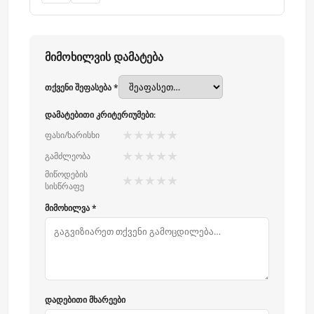
მიმოხილვის დამატება
თქვენი შეფასება *
დამატებითი კრიტერიუმები:
★
★
★
★
★
ფასი/ხარისხი
★
★
★
★
★
გამძლეობა
მიწოდების
★
★
★
★
★
სისწრაფე
მიმოხილვა *
დადებითი მხარეები