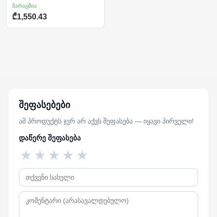
მარაგშია
₾1,550.43
შეფასებები
ამ პროდუქტს ჯერ არ აქვს შეფასება — იყავი პირველი!
დაწერე შეფასება
★
★
★
★
★