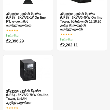
უწყვეტი კვების წყარო
უწყვეტი კვების წყარო
(UPS) - 2KVA/2KW On-line
(UPS) - 6KVA/5.4KW On-line
RT, ლითიუმის
Tower, საჭიროებს 16,18,20
აკუმულატორით
გარე მიერთების
აკუმულატორს
★★★★★
★★★★★
მარაგშია
მარაგშია
₾2,396.29
₾2,262.11
უწყვეტი კვების წყარო
(UPS) - 3KVA/2,7KW On-line,
Tower, 6x9AH
აკუმულატორით
★★★★★