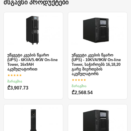
მსგავსი პროდუქტები
უწყვეტი კვების წყარო
უწყვეტი კვების წყარო
(UPS) - 6KVA/5.4KW On-line
(UPS) - 10KVA/9KW On-line
Tower, 16x9AH
Tower, საჭიროებს 16,18,20
აკუმულატორით
გარე მიერთების
აკუმულატორს
★★★★★
★★★★★
მარაგშია
მარაგშია
₾3,907.73
₾2,568.54