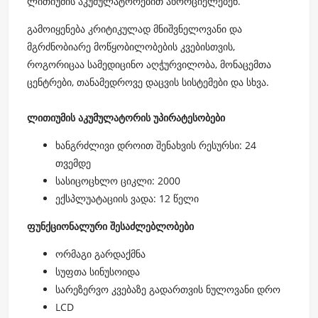
ლითიუმის აკუმულატორებით ახორციელებენ.
გამოიყენება კრიტიკულად მნიშვნელოვანი და
მგრძნობიარე მოწყობილობების კვებისთვის,
როგორიცაა სამედიცინო აღჭურვილობა, მონაცემთა
ცენტრები, თანამედროვე დაცვის სისტემები და სხვა.
ლითიუმის აკუმულატორის უპირატესობები
ხანგრძლივი დროით შენახვის რესურსი: 24
თვემდე
სასიცოცხლო ციკლი: 2000
ექსპლუატაციის ვადა: 12 წელი
ფუნქციონალური შესაძლებლობები
ორმაგი გარდაქმნა
სუფთა სინუსოიდა
სარეზერვო კვებაზე გადართვის ნულოვანი დრო
LCD