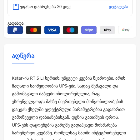
დეტალები
უფასო დაბრუნება 30 დღე
გადახდა:
აღწერა
Kstar-ის RT S LI სერიის, უწყვეტი კვების წყაროები, არის
მაღალი საიმედოობის UPS-ები, სადაც შემავალი და
გამომავალი ძაბვები იზოლირებულია, რაც
უზრუნველყოფს მასზე მიერთებული მოწყობილობების
დაცვას ქსელში ელექტრული პარამეტრების გადახრით
გამოწვეული დაზიანებისგან. დენის გათიშვის დროს,
UPS-ებს დაყოვნების გარეშე გადაჰყავთ მოხმარება
სარეზერვო კვებაზე, რომელსაც მათში ინტეგრირებული