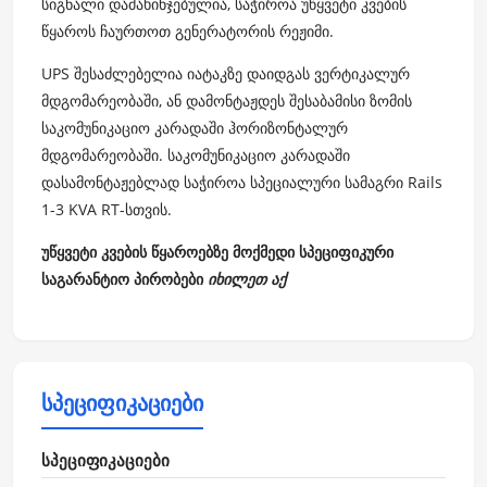
სიგნალი დამახინჯებულია, საჭიროა უწყვეტი კვების
წყაროს ჩაურთოთ გენერატორის რეჟიმი.
UPS შესაძლებელია იატაკზე დაიდგას ვერტიკალურ
მდგომარეობაში, ან დამონტაჟდეს შესაბამისი ზომის
საკომუნიკაციო კარადაში ჰორიზონტალურ
მდგომარეობაში. საკომუნიკაციო კარადაში
დასამონტაჟებლად საჭიროა სპეციალური სამაგრი
Rails
1-3 KVA RT
-სთვის.
უწყვეტი კვების წყაროებზე მოქმედი სპეციფიკური
საგარანტიო პირობები
იხილეთ აქ
სპეციფიკაციები
სპეციფიკაციები