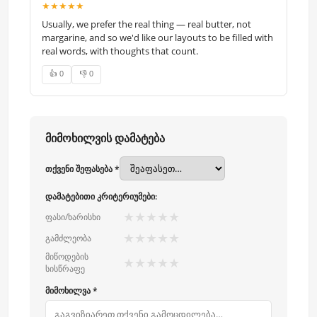
★★★★★
Usually, we prefer the real thing — real butter, not
margarine, and so we'd like our layouts to be filled with
real words, with thoughts that count.
👍 0
👎 0
მიმოხილვის დამატება
თქვენი შეფასება *
დამატებითი კრიტერიუმები:
★
★
★
★
★
ფასი/ხარისხი
★
★
★
★
★
გამძლეობა
მიწოდების
★
★
★
★
★
სისწრაფე
მიმოხილვა *