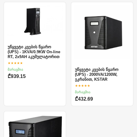
უწყვეტი კვების წყარო
(UPS) - 1KVA/0.9KW On-line
RT, 2x9AH აკუმულატორით
★★★★★
მარაგშია
უწყვეტი კვების წყარო
(UPS) - 2000VA/1200W,
₾939.15
ეკრანით, KSTAR
★★★★★
მარაგშია
₾432.69