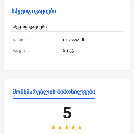
სპეციფიკაციები
სპეციფიკაციები
volume
0.0236521 მ³
weight
5.3 კგ
მომხმარებლის მიმოხილვები
5
★★★★★