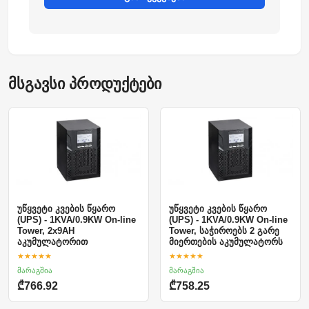
მსგავსი პროდუქტები
უწყვეტი კვების წყარო
უწყვეტი კვების წყარო
(UPS) - 1KVA/0.9KW On-line
(UPS) - 1KVA/0.9KW On-line
Tower, 2x9AH
Tower, საჭიროებს 2 გარე
აკუმულატორით
მიერთების აკუმულატორს
★★★★★
★★★★★
მარაგშია
მარაგშია
₾766.92
₾758.25