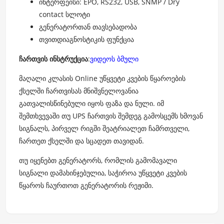
ინტერფეისი: EPO, RS232, USB, SNMP / Dry
contact სლოტი
გენერატორთან თავსებადობა
თვითდიაგნოსტიკის ფუნქცია
ჩართვის ინსტრუქცია
:
ვიდეოს ბმული
მაღალი კლასის Online უწყვეტი კვების წყაროების
ქსელში ჩართვისას მნიშვნელოვანია
გათვალისწინებული იყოს ფაზა და ნული. იმ
შემთხვევაში თუ UPS ჩართვის შემდეგ გამოსცემს ხმოვან
სიგნალს, პირველ რიგში შეატრიალეთ ჩამრთველი,
ჩართეთ ქსელში და სცადეთ თავიდან.
თუ იყენებთ გენერატორს, რომლის გამომავალი
სიგნალი დამახინჯებულია, საჭიროა უწყვეტი კვების
წყაროს ჩაურთოთ გენერატორის რეჟიმი.