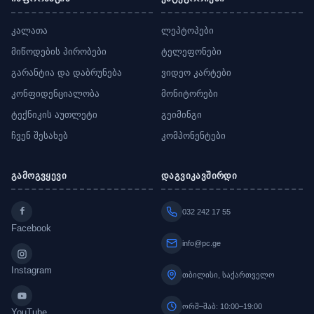
კალათა
ლეპტოპები
მიწოდების პირობები
ტელეფონები
გარანტია და დაბრუნება
ვიდეო კარტები
კონფიდენციალობა
მონიტორები
ტექნიკის აუთლეტი
გეიმინგი
ჩვენ შესახებ
კომპონენტები
გამოგვყევი
დაგვიკავშირდი
032 242 17 55
Facebook
info@pc.ge
Instagram
თბილისი, საქართველო
ორშ–შაბ: 10:00–19:00
YouTube