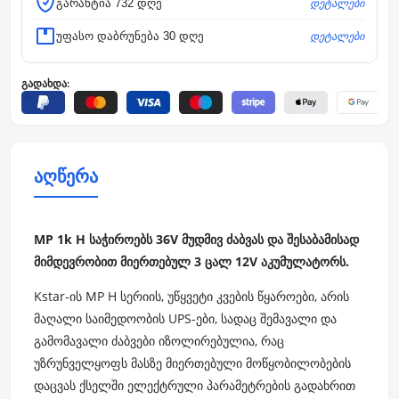
დეტალები
გარანტია 732 დღე
დეტალები
უფასო დაბრუნება 30 დღე
გადახდა:
აღწერა
MP 1k H საჭიროებს 36V მუდმივ ძაბვას და შესაბამისად
მიმდევრობით მიერთებულ 3 ცალ 12V აკუმულატორს.
Kstar-ის MP H სერიის, უწყვეტი კვების წყაროები, არის
მაღალი საიმედოობის UPS-ები, სადაც შემავალი და
გამომავალი ძაბვები იზოლირებულია, რაც
უზრუნველყოფს მასზე მიერთებული მოწყობილობების
დაცვას ქსელში ელექტრული პარამეტრების გადახრით