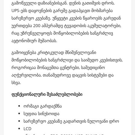
გამოწვეული დაზიანებისგან. დენის გათიშვის დროს,
UPS-ებს დაყოვნების გარეშე გადაჰყავთ მოხმარება
სარეზერვო კვებაზე. უწყვეტი კვების წყაროებს გარედან
უერთდება 200 ამპერამდე ტევადობის აკუმულატორები,
რაც უზრუნველყოფს მოწყობილობების ხანგრძლივ
ავტონომიურ მუშაობას.
გამოიყენება კრიტიკულად მნიშვნელოვანი
მოწყობილობების ხანგრძლივი და საიმედო კვებისთვის,
როგორიცაა მონაცემთა ცენტრები, სამედიცინო
აღჭურვილობა, თანამედროვე დაცვის სისტემები და
სხვა.
ფუნქციონალური შესაძლებლობები
ორმაგი გარდაქმნა
სუფთა სინუსოიდა
სარეზერვო კვებაზე გადართვის ნულოვანი დრო
LCD