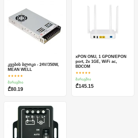
xPON ONU, 1 GPON/EPON
port, 2x 1GE, WiFi ac,
კვების ბლოკი - 24V/350W,
BDCOM
MEAN WELL
★★★★★
★★★★★
მარაგშია
მარაგშია
₾145.15
₾80.19