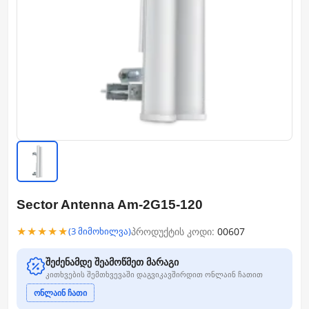
Sector Antenna Am-2G15-120
★★★★★
პროდუქტის კოდი:
00607
(3 მიმოხილვა)
შეძენამდე შეამოწმეთ მარაგი
კითხვების შემთხვევაში დაგვიკავშირდით ონლაინ ჩათით
ონლაინ ჩათი