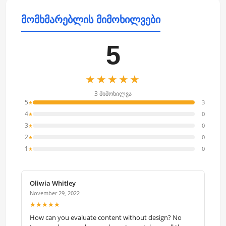
მომხმარებლის მიმოხილვები
5
★★★★★
3 მიმოხილვა
5
3
★
4
0
★
3
0
★
2
0
★
1
0
★
Oliwia Whitley
November 29, 2022
★★★★★
How can you evaluate content without design? No