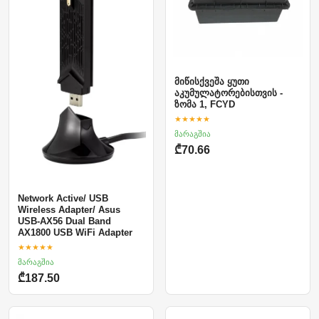
მიწისქვეშა ყუთი
აკუმულატორებისთვის -
ზომა 1, FCYD
★★★★★
მარაგშია
₾70.66
Network Active/ USB
Wireless Adapter/ Asus
USB-AX56 Dual Band
AX1800 USB WiFi Adapter
★★★★★
მარაგშია
₾187.50