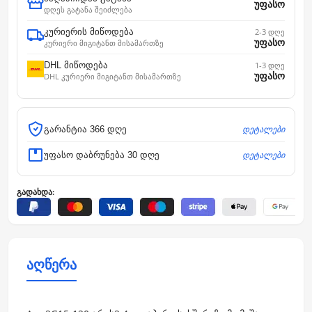
უფასო
დღეს გატანა შეიძლება
კურიერის მიწოდება
2-3 დღე
უფასო
კურიერი მიგიტანთ მისამართზე
DHL მიწოდება
1-3 დღე
უფასო
DHL კურიერი მიგიტანთ მისამართზე
დეტალები
გარანტია 366 დღე
დეტალები
უფასო დაბრუნება 30 დღე
გადახდა:
აღწერა