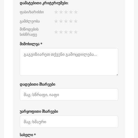
დამატებითი კრიტერიუმები:
★
★
★
★
★
ფასი/ხარისხი
★
★
★
★
★
გამძლეობა
მიწოდების
★
★
★
★
★
სისწრაფე
მიმოხილვა *
დადებითი მხარეები
უარყოფითი მხარეები
სახელი *