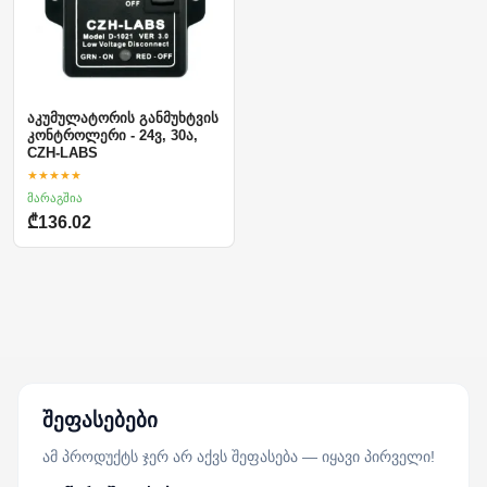
აკუმულატორის განმუხტვის
კონტროლერი - 24ვ, 30ა,
CZH-LABS
★★★★★
მარაგშია
₾136.02
შეფასებები
ამ პროდუქტს ჯერ არ აქვს შეფასება — იყავი პირველი!