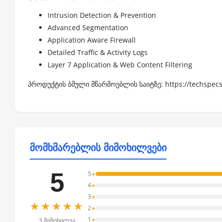
Intrusion Detection & Prevention
Advanced Segmentation
Application Aware Firewall
Detailed Traffic & Activity Logs
Layer 7 Application & Web Content Filtering
პროდუქტის ბმული მწარმოებლის საიტზე:
https://techspec
მომხმარებლის მიმოხილვები
5
5
★
4
★
3
★
★★★★★
2
★
1
★
3 მიმოხილვა