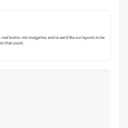
— real butter, not margarine, and so we'd like our layouts to be
hts that count.