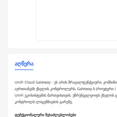
აღწერა
UniFi Cloud Gateway - ეს არის მრავალფუნქციური, კომ
აერთიანებს ქსელის კონტროლერს, Gateway-ს (როუტერი /
UniFi ეკოსისტემის მართვისთვის. უზრუნველყოფს ქსელის
კონტროლს ლიცენზიების გარეშე.
ფუნქციონალური შესაძლებლობები