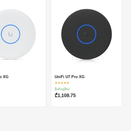
ro XG
UniFi U7 Pro XG
★★★★★
მარაგშია
₾1,108.75