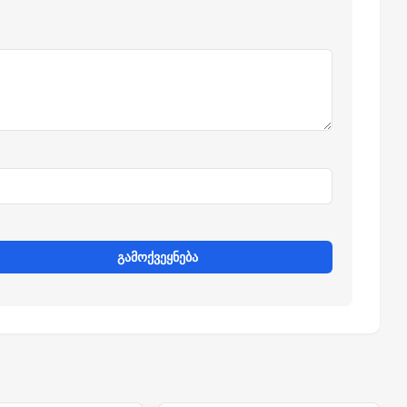
გამოქვეყნება