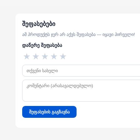
შეფასებები
ამ პროდუქტს ჯერ არ აქვს შეფასება — იყავი პირველი!
დაწერე შეფასება
★
★
★
★
★
შეფასების გაგზავნა