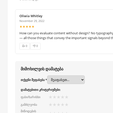
Oliwia Whitley
November 29, 2022
★★★★★
How can you evaluate content without design? No typography, 
— all those things that convey the important signals beyond th
👍 0
👎 0
მიმოხილვის დამატება
თქვენი შეფასება *
დამატებითი კრიტერიუმები:
★
★
★
★
★
ფასი/ხარისხი
★
★
★
★
★
გამძლეობა
მიწოდების