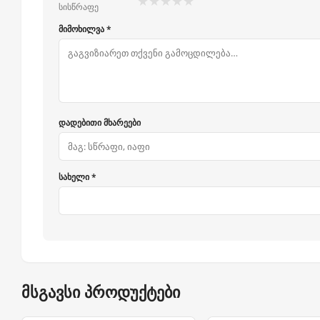
★
★
★
★
★
სისწრაფე
მიმოხილვა *
დადებითი მხარეები
სახელი *
მსგავსი პროდუქტები