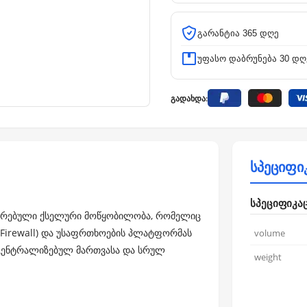
გარანტია 365 დღე
უფასო დაბრუნება 30 დღ
გადახდა:
სპეციფი
სპეციფიკა
ბინირებული ქსელური მოწყობილობა, რომელიც
 Firewall) და უსაფრთხოების პლატფორმას
volume
 ცენტრალიზებულ მართვასა და სრულ
weight