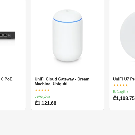
 6 PoE,
UniFi Cloud Gateway - Dream
UniFi U7 P
Machine, Ubiquiti
★★★★★
★★★★★
მარაგშია
მარაგშია
₾1,108.75
₾1,121.68