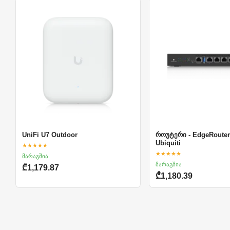
UniFi U7 Outdoor
როუტერი - EdgeRouter
Ubiquiti
★★★★★
★★★★★
მარაგშია
მარაგშია
₾1,179.87
₾1,180.39