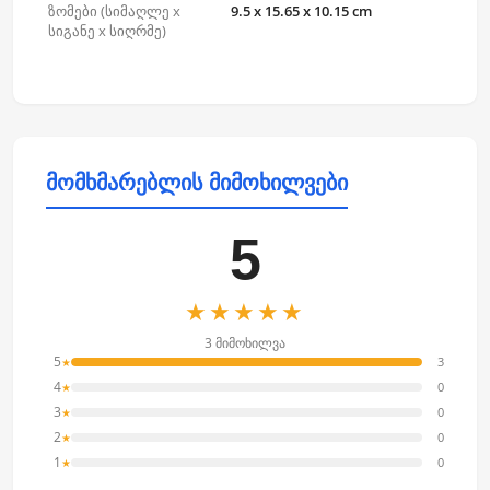
ზომები (სიმაღლე x
9.5 x 15.65 x 10.15 cm
სიგანე x სიღრმე)
მომხმარებლის მიმოხილვები
5
★★★★★
3 მიმოხილვა
5
3
★
4
0
★
3
0
★
2
0
★
1
0
★