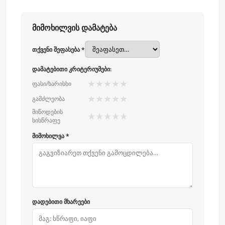
მიმოხილვის დამატება
თქვენი შეფასება *
დამატებითი კრიტერიუმები:
★
★
★
★
★
ფასი/ხარისხი
★
★
★
★
★
გამძლეობა
მიწოდების
★
★
★
★
★
სისწრაფე
მიმოხილვა *
დადებითი მხარეები