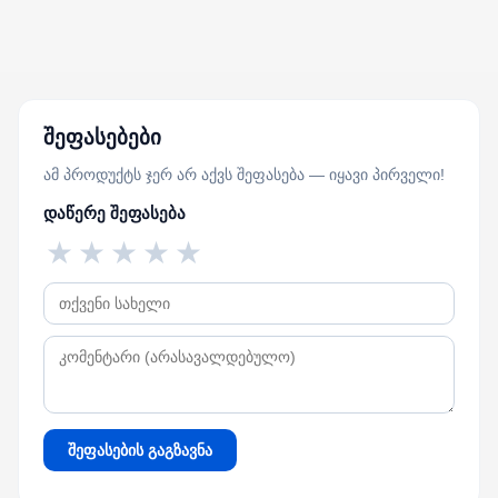
შეფასებები
ამ პროდუქტს ჯერ არ აქვს შეფასება — იყავი პირველი!
დაწერე შეფასება
★
★
★
★
★
შეფასების გაგზავნა