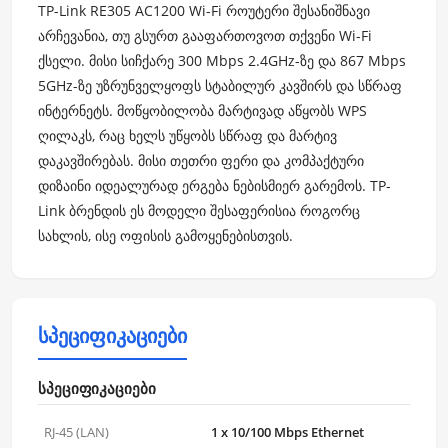
TP-Link RE305 AC1200 Wi-Fi როუტერი შესანიშნავი
არჩევანია, თუ გსურთ გააფართოვოთ თქვენი Wi-Fi
ქსელი. მისი სიჩქარე 300 Mbps 2.4GHz-ზე და 867 Mbps
5GHz-ზე უზრუნველყოფს სტაბილურ კავშირს და სწრაფ
ინტერნეტს. მოწყობილობა მარტივად აწყობს WPS
ღილაკს, რაც ხელს უწყობს სწრაფ და მარტივ
დაკავშირებას. მისი თეთრი ფერი და კომპაქტური
დიზაინი იდეალურად ერგება ნებისმიერ გარემოს. TP-
Link ბრენდის ეს მოდელი შესაფერისია როგორც
სახლის, ისე ოფისის გამოყენებისთვის.
სპეციფიკაციები
სპეციფიკაციები
RJ-45 (LAN)
1 x 10/100 Mbps Ethernet