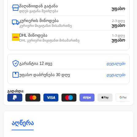
მაღაზიიდან გატანა
უფასო
დღეს გატანა შეიძლება
კურიერის მიწოდება
2-3 დღე
უფასო
კურიერი მიგიტანთ მისამართზე
DHL მიწოდება
1-3 დღე
უფასო
DHL კურიერი მიგიტანთ მისამართზე
დეტალები
გარანტია 12 თვე
დეტალები
უფასო დაბრუნება 30 დღე
გადახდა:
აღწერა