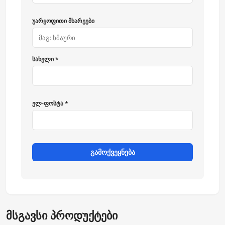
უარყოფითი მხარეები
სახელი *
ელ-ფოსტა *
გამოქვეყნება
მსგავსი პროდუქტები