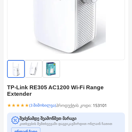
TP-Link RE305 AC1200 Wi-Fi Range
Extender
★★★★★
პროდუქტის კოდი:
153101
(3 მიმოხილვა)
შეძენამდე შეამოწმეთ მარაგი
კითხვების შემთხვევაში დაგვიკავშირდით ონლაინ ჩათით
ონლაინ ჩათი