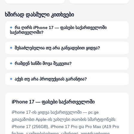
ხშირად დასმული კითხვები
რა ღირს iPhone 17 — ფასები საქართველოში
საქართველოში?
შესაძლებელია თუ არა განვადებით ყიდვა?
რამდენ ხანში მოვა შეკვეთა?
აქვს თუ არა პროდუქციას გარანტია?
iPhone 17 — ფასები საქართველოში
iPhone 17-ის ყიდვა საქართველოში — pc.ge
გთავაზობთ Apple-ის უახლესი თაობის სმარტფონებს:
iPhone 17 (256GB), iPhone 17 Pro და Pro Max (A19 Pro
ჩიპით, გაუმჯობესებული კამერით), ულტრათხელი