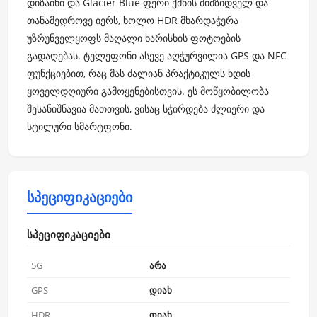
დიზაინი და Glacier Blue ფერი ქმნის მიმზიდველ და
თანამედროვე იერს, ხოლო HDR მხარდაჭერა
უზრუნველყოფს მაღალი ხარისხის ფოტოების
გადაღებას. ტელეფონი ასევე აღჭურვილია GPS და NFC
ფუნქციებით, რაც მას ძალიან პრაქტიკულს ხდის
ყოველდღიური გამოყენებისთვის. ეს მოწყობილობა
შესანიშნავია მათთვის, ვისაც სჭირდება ძლიერი და
სტილური სმარტფონი.
სპეციფიკაციები
სპეციფიკაციები
5G
არა
GPS
დიახ
HDR
დიახ