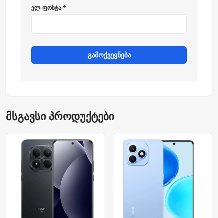
ელ-ფოსტა *
გამოქვეყნება
მსგავსი პროდუქტები