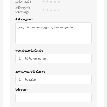
★
★
★
★
★
გამძლეობა
მიწოდების
★
★
★
★
★
სისწრაფე
მიმოხილვა *
დადებითი მხარეები
უარყოფითი მხარეები
სახელი *