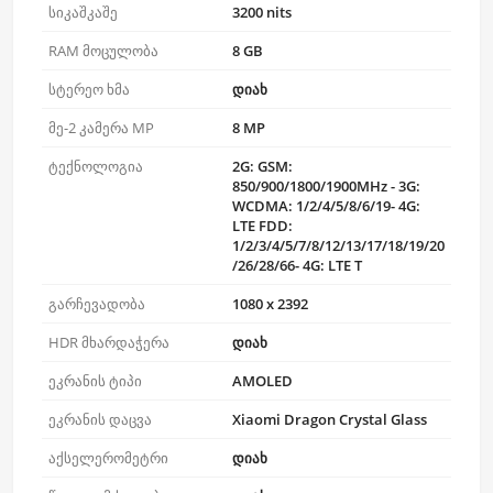
სიკაშკაშე
3200 nits
RAM მოცულობა
8 GB
სტერეო ხმა
დიახ
მე-2 კამერა MP
8 MP
ტექნოლოგია
2G: GSM:
850/900/1800/1900MHz - 3G:
WCDMA: 1/2/4/5/8/6/19- 4G:
LTE FDD:
1/2/3/4/5/7/8/12/13/17/18/19/20
/26/28/66- 4G: LTE T
გარჩევადობა
1080 x 2392
HDR მხარდაჭერა
დიახ
ეკრანის ტიპი
AMOLED
ეკრანის დაცვა
Xiaomi Dragon Crystal Glass
აქსელერომეტრი
დიახ