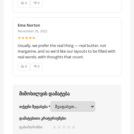
👍 0
👎 0
Ema Norton
November 29, 2022
★★★★★
Usually, we prefer the real thing — real butter, not
margarine, and so we'd like our layouts to be filled with
real words, with thoughts that count.
👍 0
👎 0
მიმოხილვის დამატება
თქვენი შეფასება *
დამატებითი კრიტერიუმები:
★
★
★
★
★
ფასი/ხარისხი