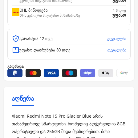
უფასო
კურიერი მიგიტანთ მისამართზე
DHL მიწოდება
1-3 დღე
უფასო
DHL კურიერი მიგიტანთ მისამართზე
დეტალები
გარანტია 12 თვე
დეტალები
უფასო დაბრუნება 30 დღე
გადახდა:
აღწერა
Xiaomi Redmi Note 15 Pro Glacier Blue არის
თანამედროვე სმარტფონი, რომელიც აღჭურვილია 8GB
ოპერატიული და 256GB შიდა მეხსიერებით. მისი