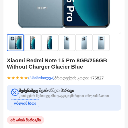
Xiaomi Redmi Note 15 Pro 8GB/256GB
Without Charger Glacier Blue
★★★★★
პროდუქტის კოდი:
175827
(3 მიმოხილვა)
შეძენამდე შეამოწმეთ მარაგი
კითხვების შემთხვევაში დაგვიკავშირდით ონლაინ ჩათით
ონლაინ ჩათი
არ არის მარაგში