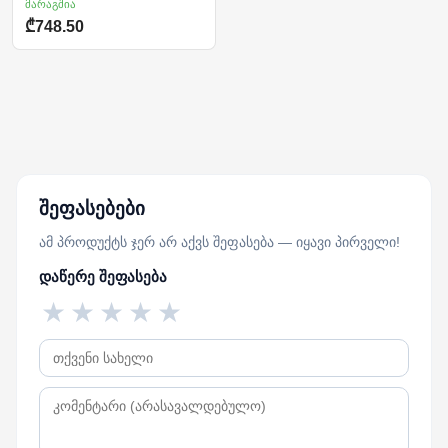
მარაგშია
₾748.50
შეფასებები
ამ პროდუქტს ჯერ არ აქვს შეფასება — იყავი პირველი!
დაწერე შეფასება
★
★
★
★
★