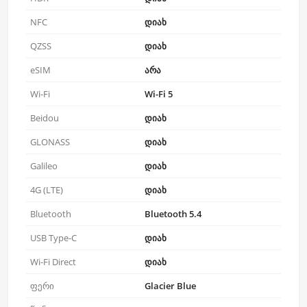
NFC
დიახ
QZSS
დიახ
eSIM
არა
Wi-Fi
Wi-Fi 5
Beidou
დიახ
GLONASS
დიახ
Galileo
დიახ
4G (LTE)
დიახ
Bluetooth
Bluetooth 5.4
USB Type-C
დიახ
Wi-Fi Direct
დიახ
ფერი
Glacier Blue